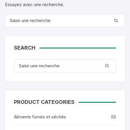
Essayez avec une recherche.
Recherche pour :
SEARCH
Recherche pour :
PRODUCT CATEGORIES
Aliments fumés et séchés
(0)